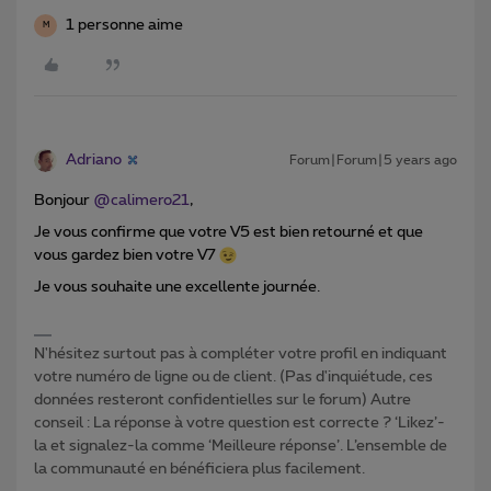
1 personne aime
M
Adriano
Forum|Forum|5 years ago
Bonjour
@calimero21
,
Je vous confirme que votre V5 est bien retourné et que
vous gardez bien votre V7
Je vous souhaite une excellente journée.
N'hésitez surtout pas à compléter votre profil en indiquant
votre numéro de ligne ou de client. (Pas d'inquiétude, ces
données resteront confidentielles sur le forum) Autre
conseil : La réponse à votre question est correcte ? ‘Likez’-
la et signalez-la comme ‘Meilleure réponse’. L’ensemble de
la communauté en bénéficiera plus facilement.