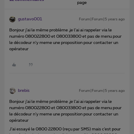
page
gustavo001
Forum|Forum|5 years ago
Bonjour j’ai le même problème ,je l’ai ai rappeler via le
numéro 080022800 et 080033800 et pas de menu pour
le décodeur n’y meme une proposition pour contacter un
opérateur
brebis
Forum|Forum|5 years ago
Bonjour j’ai le même problème ,je l’ai ai rappeler via le
numéro 080022800 et 080033800 et pas de menu pour
le décodeur n’y meme une proposition pour contacter un
opérateur
J’ai essayé le 0800 22800 (reçu par SMS) mais c’est pour