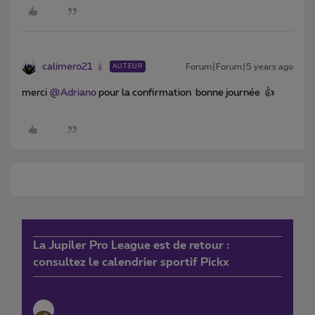
calimero21
Forum|Forum|5 years ago
AUTEUR
merci
@Adriano
pour la confirmation bonne journée 👍
La Jupiler Pro League est de retour :
consultez le calendrier sportif Pickx