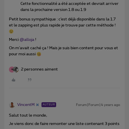
Cette fonctionnalité a été acceptée et devrait arriver
dans la prochaine version 1.8 ou 1.9
Petit bonus sympathique : c’est déjà disponible dans la 1.7
et le zapping est plus rapide je trouve par cette méthode !
Merci
@alloja
!
On m’avait caché ça ! Mais je suis bien content pour vous et
pour moi aussi
2 personnes aiment
A
VincentM
Forum|Forum|4 years ago
AUTEUR
Salut tout le monde,
Je viens donc de faire remonter une liste contenant 3 points