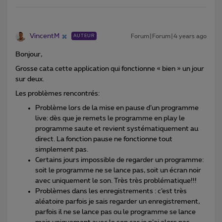
VincentM
Forum|Forum|4 years ago
AUTEUR
Bonjour,
Grosse cata cette application qui fonctionne « bien » un jour
sur deux.
Les problèmes rencontrés:
Problème lors de la mise en pause d’un programme
live: dès que je remets le programme en play le
programme saute et revient systématiquement au
direct. La fonction pause ne fonctionne tout
simplement pas.
Certains jours impossible de regarder un programme:
soit le programme ne se lance pas, soit un écran noir
avec uniquement le son. Très très problématique!!!
Problèmes dans les enregistrements : c’est très
aléatoire parfois je sais regarder un enregistrement,
parfois il ne se lance pas ou le programme se lance