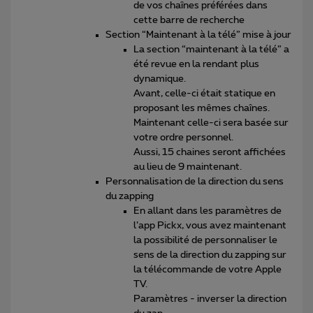
de vos chaînes préférées dans
cette barre de recherche
Section “Maintenant à la télé” mise à jour
La section “maintenant à la télé” a
été revue en la rendant plus
dynamique.
Avant, celle-ci était statique en
proposant les mêmes chaînes.
Maintenant celle-ci sera basée sur
votre ordre personnel.
Aussi, 15 chaines seront affichées
au lieu de 9 maintenant.
Personnalisation de la direction du sens
du zapping
En allant dans les paramètres de
l’app Pickx, vous avez maintenant
la possibilité de personnaliser le
sens de la direction du zapping sur
la télécommande de votre Apple
TV.
Paramètres - inverser la direction