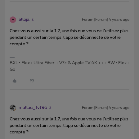
alloja
Forum|Forum|4 years ago
A
Chez vous aussi sur la 1.7, une fois que vous ne l’utilisez plus
pendant un certain temps, l’app se déconnecte de votre
compte ?
BXL • Flex+ Ultra Fiber + V7c & Apple TV 4K +++ BW • Flex+
Go
mallau_fvt96
Forum|Forum|4 years ago
Chez vous aussi sur la 1.7, une fois que vous ne l’utilisez plus
pendant un certain temps, l’app se déconnecte de votre
compte ?