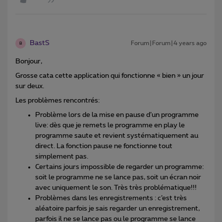
BastS
Forum|Forum|4 years ago
B
Bonjour,
Grosse cata cette application qui fonctionne « bien » un jour
sur deux.
Les problèmes rencontrés:
Problème lors de la mise en pause d’un programme
live: dès que je remets le programme en play le
programme saute et revient systématiquement au
direct. La fonction pause ne fonctionne tout
simplement pas.
Certains jours impossible de regarder un programme:
soit le programme ne se lance pas, soit un écran noir
avec uniquement le son. Très très problématique!!!
Problèmes dans les enregistrements : c’est très
aléatoire parfois je sais regarder un enregistrement,
parfois il ne se lance pas ou le programme se lance