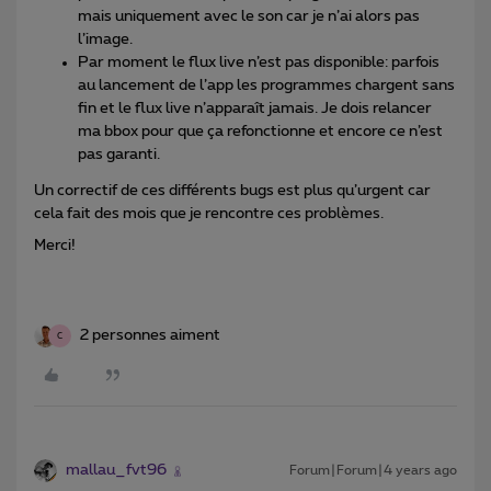
mais uniquement avec le son car je n’ai alors pas
l’image.
Par moment le flux live n’est pas disponible: parfois
au lancement de l’app les programmes chargent sans
fin et le flux live n’apparaît jamais. Je dois relancer
ma bbox pour que ça refonctionne et encore ce n’est
pas garanti.
Un correctif de ces différents bugs est plus qu’urgent car
cela fait des mois que je rencontre ces problèmes.
Merci!
2 personnes aiment
C
mallau_fvt96
Forum|Forum|4 years ago