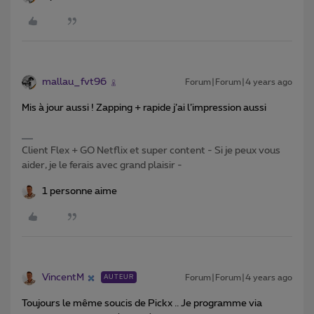
mallau_fvt96
Forum|Forum|4 years ago
Mis à jour aussi ! Zapping + rapide j’ai l’impression aussi
Client Flex + GO Netflix et super content - Si je peux vous
aider, je le ferais avec grand plaisir -
1 personne aime
VincentM
Forum|Forum|4 years ago
AUTEUR
Toujours le même soucis de Pickx .. Je programme via