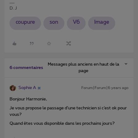
D. J
coupure
son
V6
Image
Messages plus anciens en haut de la
6 commentaires
page
Sophie A
Forum|Forum|6 years ago
Bonjour Harmonie,
Je vous propose le passage d’une technicien si c’est ok pour
vous?
Quand êtes vous disponible dans les prochains jours?