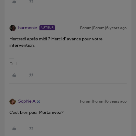
harmonie
Forum|Forum|6 years ago
AUTEUR
Mercredi après midi ? Merci d' avance pour votre
intervention.
D. J
Sophie A
Forum|Forum|6 years ago
C’est bien pour Morlanwez?