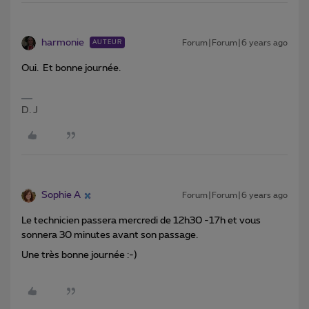
harmonie
Forum|Forum|6 years ago
AUTEUR
Oui. Et bonne journée.
D. J
Sophie A
Forum|Forum|6 years ago
Le technicien passera mercredi de 12h30 -17h et vous
sonnera 30 minutes avant son passage.
Une très bonne journée :-)