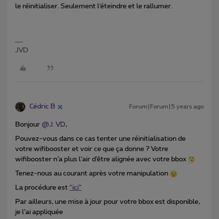
le réinitialiser. Seulement l’éteindre et le rallumer.
JVD
Cédric B
Forum|Forum|5 years ago
Bonjour
@J. VD
,
Pouvez-vous dans ce cas tenter une réinitialisation de
votre wifibooster et voir ce que ça donne ? Votre
wifibooster n’a plus l’air d’être alignée avec votre bbox
Tenez-nous au courant après votre manipulation
La procédure est
“ici”
Par ailleurs, une mise à jour pour votre bbox est disponible,
je l’ai appliquée