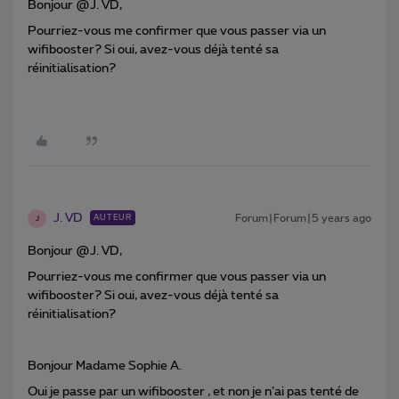
Bonjour @J. VD,
Pourriez-vous me confirmer que vous passer via un
wifibooster? Si oui, avez-vous déjà tenté sa
réinitialisation?
J. VD
Forum|Forum|5 years ago
AUTEUR
J
Bonjour @J. VD,
Pourriez-vous me confirmer que vous passer via un
wifibooster? Si oui, avez-vous déjà tenté sa
réinitialisation?
Bonjour Madame Sophie A.
Oui je passe par un wifibooster , et non je n’ai pas tenté de