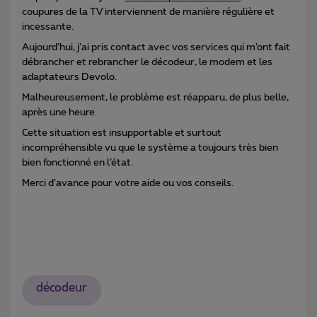
coupures de la TV interviennent de manière régulière et
incessante.
Aujourd’hui, j’ai pris contact avec vos services qui m’ont fait
débrancher et rebrancher le décodeur, le modem et les
adaptateurs Devolo.
Malheureusement, le problème est réapparu, de plus belle,
après une heure.
Cette situation est insupportable et surtout
incompréhensible vu que le système a toujours très bien
bien fonctionné en l’état.
Merci d’avance pour votre aide ou vos conseils.
décodeur