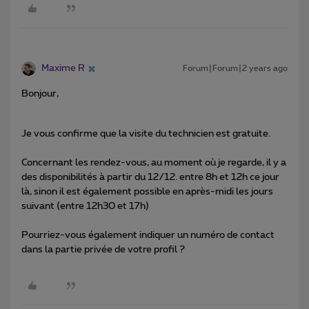
Maxime R
Forum|Forum|2 years ago
Bonjour,
Je vous confirme que la visite du technicien est gratuite.
Concernant les rendez-vous, au moment où je regarde, il y a
des disponibilités à partir du 12/12. entre 8h et 12h ce jour
là, sinon il est également possible en après-midi les jours
suivant (entre 12h30 et 17h)
Pourriez-vous également indiquer un numéro de contact
dans la partie privée de votre profil ?