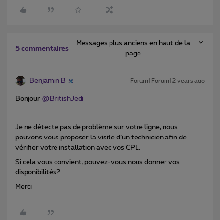
Messages plus anciens en haut de la
5 commentaires
page
Benjamin B
Forum|Forum|2 years ago
Bonjour
@BritishJedi
Je ne détecte pas de problème sur votre ligne, nous
pouvons vous proposer la visite d’un technicien afin de
vérifier votre installation avec vos CPL.
Si cela vous convient, pouvez-vous nous donner vos
disponibilités?
Merci