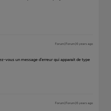
Forum|Forum|6 years ago
ez-vous un message d’erreur qui apparait de type
Forum|Forum|6 years ago