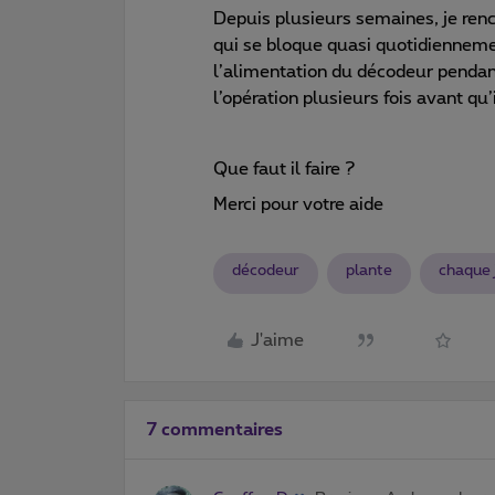
Depuis plusieurs semaines, je re
qui se bloque quasi quotidiennemen
l’alimentation du décodeur pendant 
l’opération plusieurs fois avant qu
Que faut il faire ?
Merci pour votre aide
décodeur
plante
chaque 
J'aime
7 commentaires