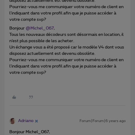
disposez actuellement est devenu obsolète.
Pourriez-vous me communiquer votre numéro de client en
l’indiquant dans votre profil afin que je puisse accéder à
votre compte svp?
Bonjour
@Michel_067
,
Tous les nouveaux décodeurs sont désormais en location, il
n’est plus possible de les acheter.
Un échange vous a été proposé car le modèle V4 dont vous
disposez actuellement est devenu obsolète.
Pourriez-vous me communiquer votre numéro de client en
l’indiquant dans votre profil afin que je puisse accéder à
votre compte svp?
Adriano
Forum|Forum|6 years ago
Bonjour Michel_067,