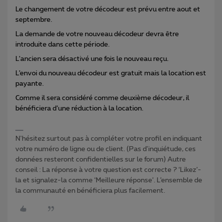
Le changement de votre décodeur est prévu entre aout et
septembre.
La demande de votre nouveau décodeur devra être
introduite dans cette période.
L’ancien sera désactivé une fois le nouveau reçu.
L’envoi du nouveau décodeur est gratuit mais la location est
payante.
Comme il sera considéré comme deuxième décodeur, il
bénéficiera d’une réduction à la location.
N'hésitez surtout pas à compléter votre profil en indiquant
votre numéro de ligne ou de client. (Pas d'inquiétude, ces
données resteront confidentielles sur le forum) Autre
conseil : La réponse à votre question est correcte ? ‘Likez’-
la et signalez-la comme ‘Meilleure réponse’. L’ensemble de
la communauté en bénéficiera plus facilement.