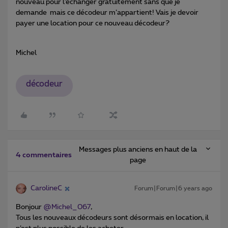
nouveau pour l’échanger gratuitement sans que je
demande mais ce décodeur m’appartient! Vais je devoir
payer une location pour ce nouveau décodeur?
Michel
décodeur
Messages plus anciens en haut de la
4 commentaires
page
CarolineC
Forum|Forum|6 years ago
Bonjour
@Michel_067
,
Tous les nouveaux décodeurs sont désormais en location, il