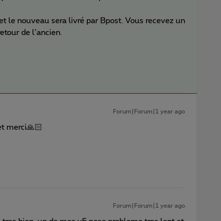
t le nouveau sera livré par Bpost. Vous recevez un
etour de l’ancien.
Forum|Forum|1 year ago
et merci🙏🏻
Forum|Forum|1 year ago