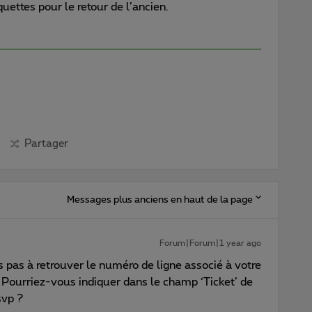
uettes pour le retour de l’ancien.
Partager
Messages plus anciens en haut de la page
Forum|Forum|1 year ago
ns pas à retrouver le numéro de ligne associé à votre
. Pourriez-vous indiquer dans le champ ‘Ticket’ de
svp ?