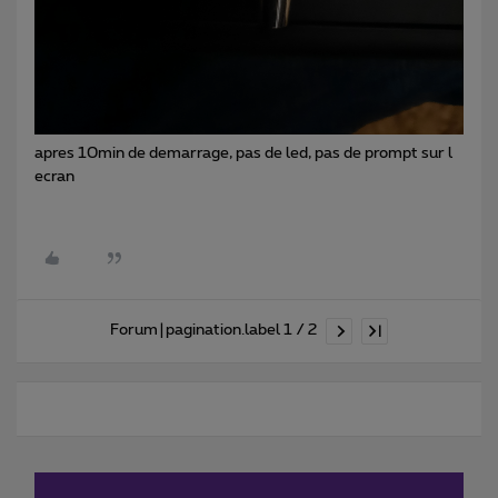
apres 10min de demarrage, pas de led, pas de prompt sur l
ecran
Forum|pagination.label 1 / 2