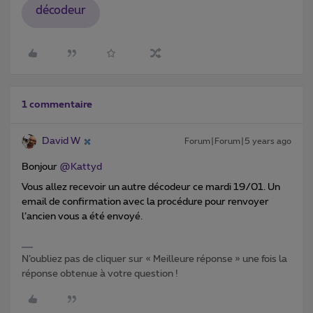
décodeur
1 commentaire
David W
Forum|Forum|5 years ago
Bonjour
@Kattyd
Vous allez recevoir un autre décodeur ce mardi 19/01. Un
email de confirmation avec la procédure pour renvoyer
l’ancien vous a été envoyé.
N’oubliez pas de cliquer sur « Meilleure réponse » une fois la
réponse obtenue à votre question !