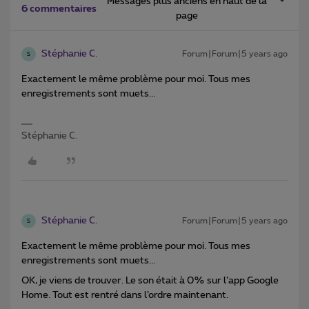
Messages plus anciens en haut de la
6 commentaires
page
Stéphanie C.
Forum|Forum|5 years ago
S
Exactement le même problème pour moi. Tous mes
enregistrements sont muets...
Stéphanie C.
Stéphanie C.
Forum|Forum|5 years ago
S
Exactement le même problème pour moi. Tous mes
enregistrements sont muets...
OK, je viens de trouver. Le son était à 0% sur l’app Google
Home. Tout est rentré dans l’ordre maintenant.