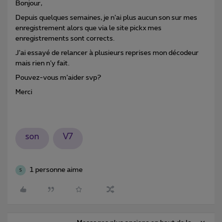
Bonjour,
Depuis quelques semaines, je n’ai plus aucun son sur mes
enregistrement alors que via le site pickx mes
enregistrements sont corrects.
J’ai essayé de relancer à plusieurs reprises mon décodeur
mais rien n’y fait.
Pouvez-vous m’aider svp?
Merci
son
V7
1 personne aime
S