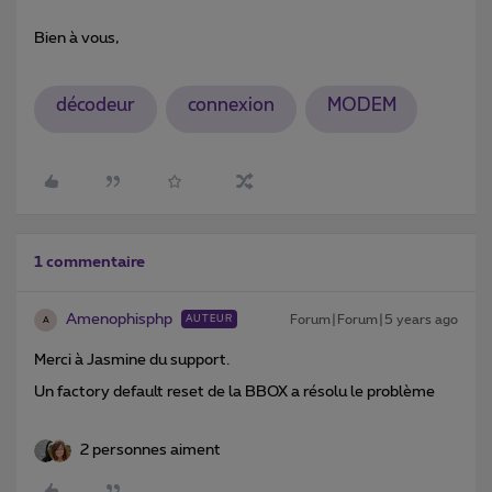
Bien à vous,
décodeur
connexion
MODEM
1 commentaire
Amenophisphp
Forum|Forum|5 years ago
AUTEUR
A
Merci à Jasmine du support.
Un factory default reset de la BBOX a résolu le problème
2 personnes aiment