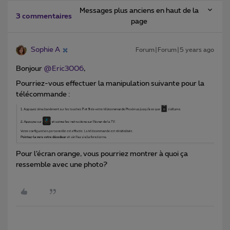
Messages plus anciens en haut de la
3 commentaires
page
Sophie A
Forum|Forum|5 years ago
Bonjour
@Eric3006
,
Pourriez-vous effectuer la manipulation suivante pour la
télécommande :
Pour l’écran orange, vous pourriez montrer à quoi ça
ressemble avec une photo?