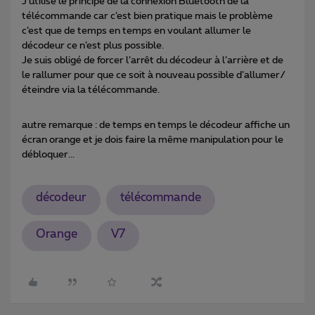
J’utilise le principe de la connexion Bluetooth de la
télécommande car c’est bien pratique mais le problème
c’est que de temps en temps en voulant allumer le
décodeur ce n’est plus possible.
Je suis obligé de forcer l’arrêt du décodeur à l’arrière et de
le rallumer pour que ce soit à nouveau possible d’allumer/
éteindre via la télécommande.
autre remarque : de temps en temps le décodeur affiche un
écran orange et je dois faire la même manipulation pour le
débloquer...
décodeur
télécommande
Orange
V7