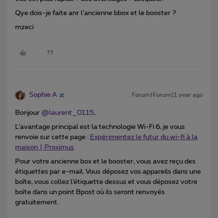
Qye dois-je faite anr l’ancienne bbox et le booster ?
mzeci
Sophie A
Forum|Forum|1 year ago
Bonjour
@laurent_0115
,
L’avantage principal est la technologie Wi-Fi 6, je vous
renvoie sur cette page :
Expérimentez le futur du wi-fi à la
maison | Proximus
Pour votre ancienne box et le booster, vous avez reçu des
étiquettes par e-mail. Vous déposez vos appareils dans une
boîte, vous collez l’étiquette dessus et vous déposez votre
boîte dans un point Bpost où ils seront renvoyés
gratuitement.