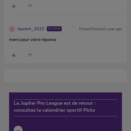
laurent_0115
Forum|Forum|1 year ago
AUTEUR
L
merci pour votre réponse
La Jupiler Pro League est de retour :
consultez le calendrier sportif Pickx