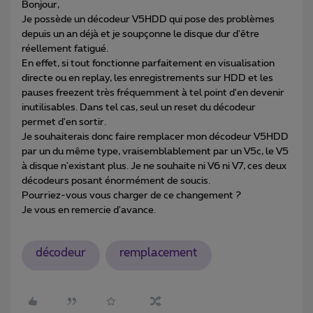
Bonjour,
Je possède un décodeur V5HDD qui pose des problèmes
depuis un an déjà et je soupçonne le disque dur d'être
réellement fatigué.
En effet, si tout fonctionne parfaitement en visualisation
directe ou en replay, les enregistrements sur HDD et les
pauses freezent très fréquemment à tel point d'en devenir
inutilisables. Dans tel cas, seul un reset du décodeur
permet d'en sortir.
Je souhaiterais donc faire remplacer mon décodeur V5HDD
par un du même type, vraisemblablement par un V5c, le V5
à disque n'existant plus. Je ne souhaite ni V6 ni V7, ces deux
décodeurs posant énormément de soucis.
Pourriez-vous vous charger de ce changement ?
Je vous en remercie d'avance.
décodeur
remplacement