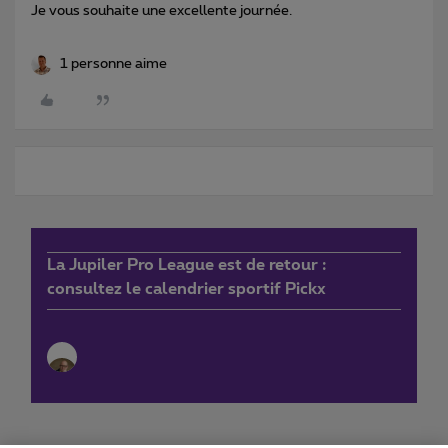
Je vous souhaite une excellente journée.
1 personne aime
La Jupiler Pro League est de retour :
consultez le calendrier sportif Pickx