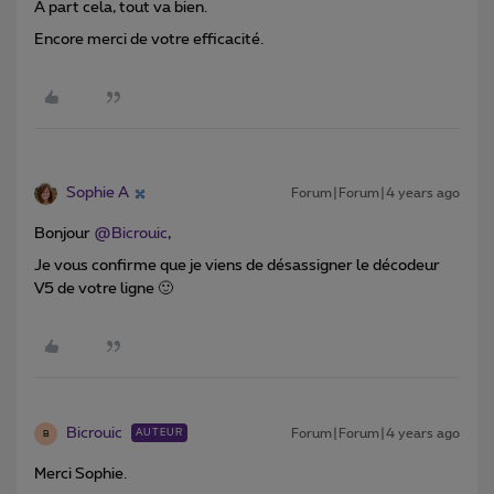
A part cela, tout va bien.
Encore merci de votre efficacité.
Sophie A
Forum|Forum|4 years ago
Bonjour
@Bicrouic
,
Je vous confirme que je viens de désassigner le décodeur
V5 de votre ligne 🙂
Bicrouic
Forum|Forum|4 years ago
AUTEUR
B
Merci Sophie.