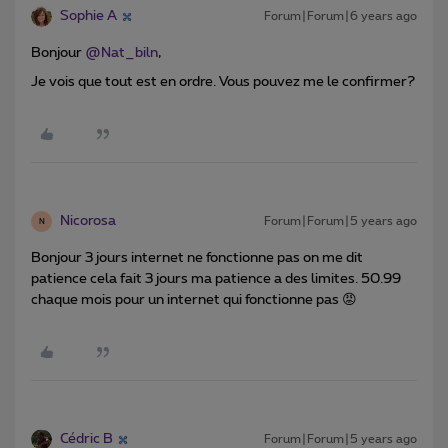
Sophie A
Forum|Forum|6 years ago
Bonjour
@Nat_biln
,
Je vois que tout est en ordre. Vous pouvez me le confirmer?
Nicorosa
Forum|Forum|5 years ago
N
Bonjour 3 jours internet ne fonctionne pas on me dit
patience cela fait 3 jours ma patience a des limites. 50.99
chaque mois pour un internet qui fonctionne pas 😡
Cédric B
Forum|Forum|5 years ago