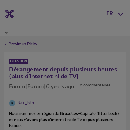
FR
Proximus Pickx
QUESTION
Dérangement depuis plusieurs heures
(plus d’internet ni de TV)
6 commentaires
Forum|Forum|6 years ago
Nat_biln
N
Nous sommes en région de Bruxelles-Capitale (Etterbeek)
et nous n’avons plus d’internet ni de TV depuis plusieurs
heures.