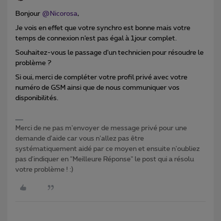
Bonjour
@Nicorosa
,
Je vois en effet que votre synchro est bonne mais votre
temps de connexion n’est pas égal à 1jour complet.
Souhaitez-vous le passage d’un technicien pour résoudre le
problème ?
Si oui, merci de compléter votre profil privé avec votre
numéro de GSM ainsi que de nous communiquer vos
disponibilités.
Merci de ne pas m'envoyer de message privé pour une
demande d'aide car vous n'allez pas être
systématiquement aidé par ce moyen et ensuite n'oubliez
pas d'indiquer en "Meilleure Réponse" le post qui a résolu
votre problème ! :)