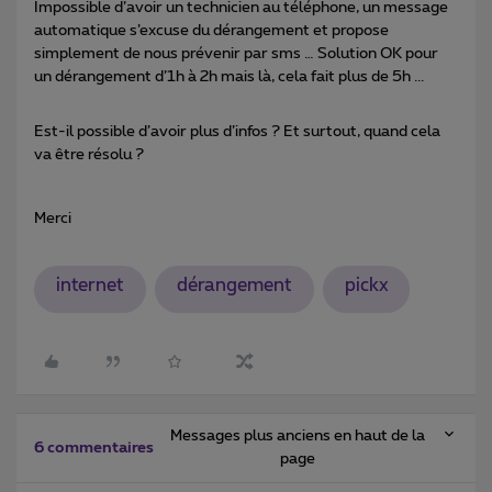
Impossible d’avoir un technicien au téléphone, un message
automatique s’excuse du dérangement et propose
simplement de nous prévenir par sms … Solution OK pour
un dérangement d’1h à 2h mais là, cela fait plus de 5h ...
Est-il possible d’avoir plus d’infos ? Et surtout, quand cela
va être résolu ?
Merci
internet
dérangement
pickx
Messages plus anciens en haut de la
6 commentaires
page