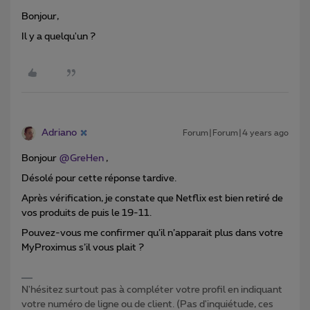
Bonjour,
Il y a quelqu'un ?
Adriano
Forum|Forum|4 years ago
Bonjour
@GreHen
,
Désolé pour cette réponse tardive.
Après vérification, je constate que Netflix est bien retiré de
vos produits de puis le 19-11.
Pouvez-vous me confirmer qu’il n’apparait plus dans votre
MyProximus s’il vous plait ?
N'hésitez surtout pas à compléter votre profil en indiquant
votre numéro de ligne ou de client. (Pas d'inquiétude, ces