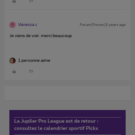
Vanessa c
Forum|Forum|2 years ago
V
Je viens de voir. merci beaucoup
1 personne aime
La Jupiler Pro League est de retour :
consultez le calendrier sportif Pickx