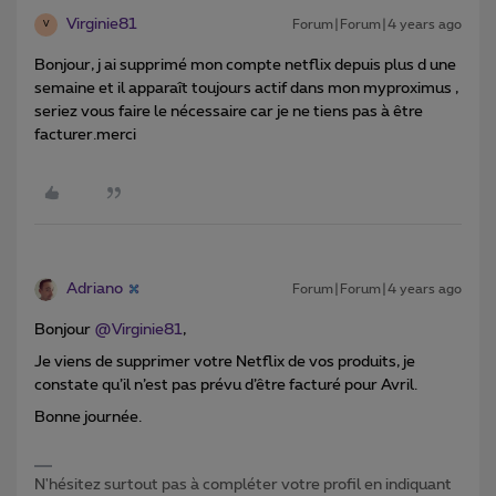
Virginie81
Forum|Forum|4 years ago
V
Bonjour, j ai supprimé mon compte netflix depuis plus d une
semaine et il apparaît toujours actif dans mon myproximus ,
seriez vous faire le nécessaire car je ne tiens pas à être
facturer.merci
Adriano
Forum|Forum|4 years ago
Bonjour
@Virginie81
,
Je viens de supprimer votre Netflix de vos produits, je
constate qu’il n’est pas prévu d’être facturé pour Avril.
Bonne journée.
N'hésitez surtout pas à compléter votre profil en indiquant