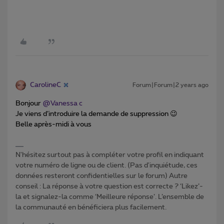
CarolineC
Forum|Forum|2 years ago
Bonjour
@Vanessa c
Je viens d’introduire la demande de suppression 😉
Belle après-midi à vous
N'hésitez surtout pas à compléter votre profil en indiquant
votre numéro de ligne ou de client. (Pas d'inquiétude, ces
données resteront confidentielles sur le forum) Autre
conseil : La réponse à votre question est correcte ? ‘Likez’-
la et signalez-la comme ‘Meilleure réponse’. L’ensemble de
la communauté en bénéficiera plus facilement.