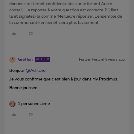
données resteront confidentielles sur le forum) Autre
conseil : La réponse à votre question est correcte ? ‘Likez’-
la et signalez-la comme ‘Meilleure réponse’. L’ensemble de
la communauté en bénéficiera plus facilement.
GreHen
Forum|Forum|4 years ago
AUTEUR
G
Bonjour
@Adriano
,
Je vous confirme que c'est bien à jour dans My Proximus.
Bonne journée.
1 personne aime