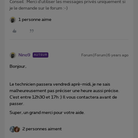
Conseil : Merci d'utiliser les messages privés uniquement si
je le demande sur le forum :-)
1 personne aime
Nino9
Forum|Forum|6 years ago
AUTEUR
Bonjour,
Le technicien passera vendredi aprè-midi, je ne sais
malheureusement pas préciser une heure aussi précise.
C’est entre 12h30 et 17h :) Il vous contactera avant de
passer.
Super, un grand merci pour votre aide.
2 personnes aiment