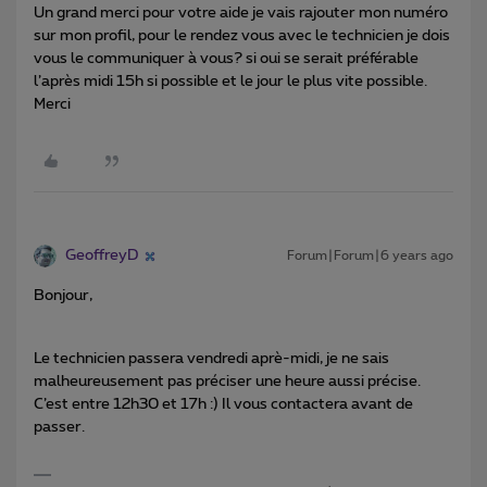
Un grand merci pour votre aide je vais rajouter mon numéro
sur mon profil, pour le rendez vous avec le technicien je dois
vous le communiquer à vous? si oui se serait préférable
l’après midi 15h si possible et le jour le plus vite possible.
Merci
GeoffreyD
Forum|Forum|6 years ago
Bonjour,
Le technicien passera vendredi aprè-midi, je ne sais
malheureusement pas préciser une heure aussi précise.
C’est entre 12h30 et 17h :) Il vous contactera avant de
passer.