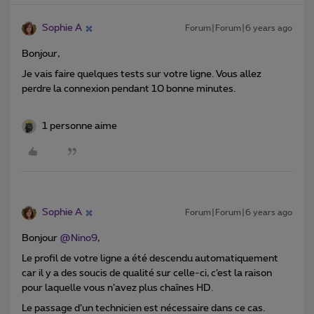
Sophie A
Forum|Forum|6 years ago
Bonjour,
Je vais faire quelques tests sur votre ligne. Vous allez
perdre la connexion pendant 10 bonne minutes.
1 personne aime
Sophie A
Forum|Forum|6 years ago
Bonjour
@Nino9
,
Le profil de votre ligne a été descendu automatiquement
car il y a des soucis de qualité sur celle-ci, c’est la raison
pour laquelle vous n’avez plus chaînes HD.
Le passage d’un technicien est nécessaire dans ce cas.