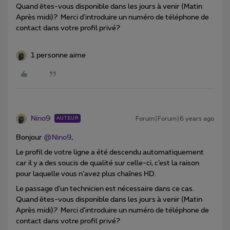
Quand êtes-vous disponible dans les jours à venir (Matin
Après midi)? Merci d’introduire un numéro de téléphone de
contact dans votre profil privé?
1 personne aime
Nino9
Forum|Forum|6 years ago
AUTEUR
Bonjour
@Nino9
,
Le profil de votre ligne a été descendu automatiquement
car il y a des soucis de qualité sur celle-ci, c’est la raison
pour laquelle vous n’avez plus chaînes HD.
Le passage d’un technicien est nécessaire dans ce cas.
Quand êtes-vous disponible dans les jours à venir (Matin
Après midi)? Merci d’introduire un numéro de téléphone de
contact dans votre profil privé?