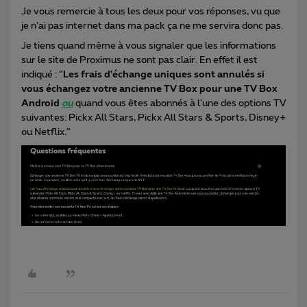
Je vous remercie à tous les deux pour vos réponses, vu que
je n’ai pas internet dans ma pack ça ne me servira donc pas.
Je tiens quand même à vous signaler que les informations
sur le site de Proximus ne sont pas clair. En effet il est
indiqué : “
Les frais d'échange uniques sont annulés si
vous échangez votre ancienne TV Box pour une TV Box
Android
ou
quand vous êtes abonnés à l'une des options TV
suivantes: Pickx All Stars, Pickx All Stars & Sports, Disney+
ou Netflix.”