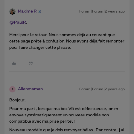
Maxime R
Forum|Forum|2 years ago
@PaulR
,
Merci pour le retour. Nous sommes déjà au courant que
cette page prête à confusion. Nous avons déjà fait remonter
pour faire changer cette phrase.
Alienmaman
Forum|Forum|2 years ago
A
Bonjour,
Pour ma part , lorsque ma box V5 est défectueuse, on m
envoye systématiquement un nouveau modèle non
compatible avec ma prise peritel !
Nouveau modèle que je dois renvoyer hélas. Par contre, j ai