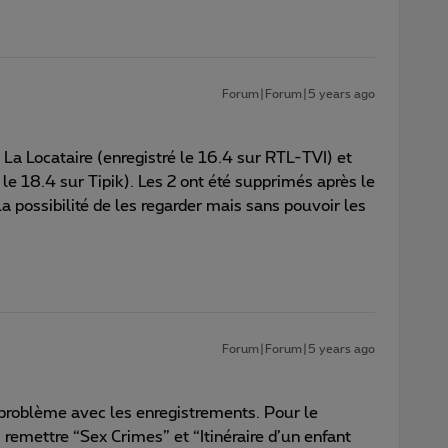
Forum|Forum|5 years ago
: La Locataire (enregistré le 16.4 sur RTL-TVI) et
le 18.4 sur Tipik). Les 2 ont été supprimés après le
a possibilité de les regarder mais sans pouvoir les
Forum|Forum|5 years ago
roblème avec les enregistrements. Pour le
emettre “Sex Crimes” et “Itinéraire d’un enfant