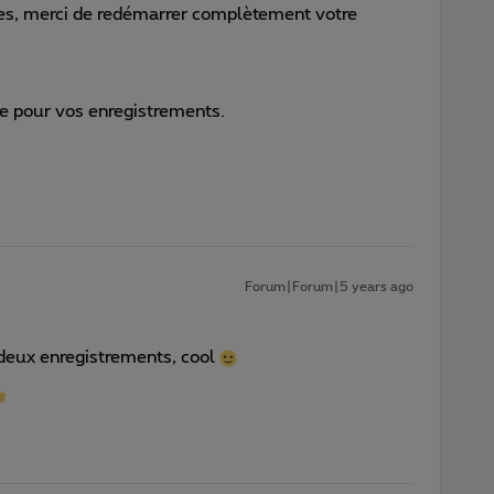
bles, merci de redémarrer complètement votre
e pour vos enregistrements.
Forum|Forum|5 years ago
 deux enregistrements, cool