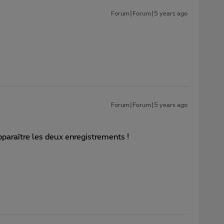
Forum|Forum|5 years ago
Forum|Forum|5 years ago
pparaître les deux enregistrements !