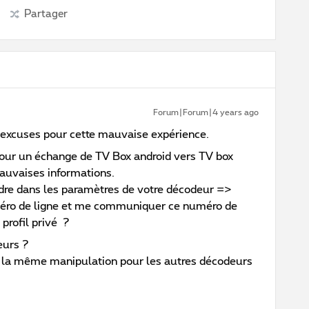
Partager
Forum|Forum|4 years ago
 excuses pour cette mauvaise expérience.
 pour un échange de TV Box android vers TV box
auvaises informations.
dre dans les paramètres de votre décodeur =>
éro de ligne et me communiquer ce numéro de
 profil privé ?
eurs ?
aire la même manipulation pour les autres décodeurs