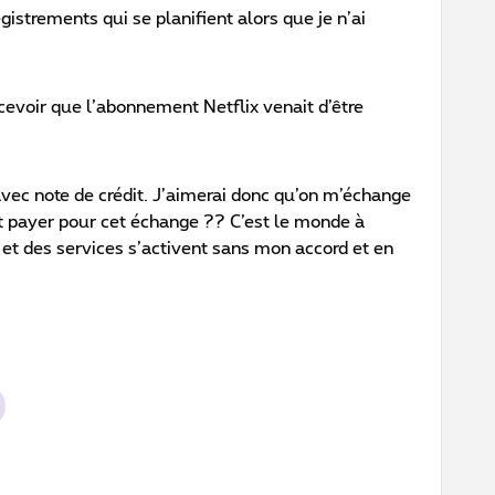
gistrements qui se planifient alors que je n’ai
rcevoir que l’abonnement Netflix venait d’être
avec note de crédit. J’aimerai donc qu’on m’échange
ait payer pour cet échange ?? C’est le monde à
 et des services s’activent sans mon accord et en
?