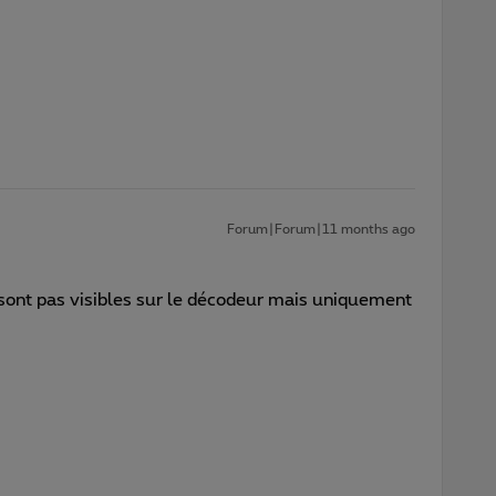
Forum|Forum|11 months ago
 sont pas visibles sur le décodeur mais uniquement