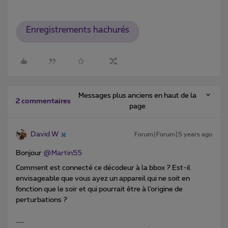
Enregistrements hachurés
Messages plus anciens en haut de la
2 commentaires
page
David W
Forum|Forum|5 years ago
Bonjour
@Martin55
Comment est connecté ce décodeur à la bbox ? Est-il
envisageable que vous ayez un appareil qui ne soit en
fonction que le soir et qui pourrait être à l’origine de
perturbations ?