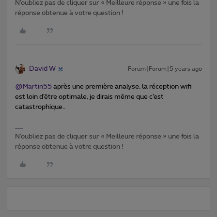
N’oubliez pas de cliquer sur « Meilleure réponse » une fois la
réponse obtenue à votre question !
David W
Forum|Forum|5 years ago
@Martin55
après une première analyse, la réception wifi
est loin d’être optimale, je dirais même que c’est
catastrophique..
N’oubliez pas de cliquer sur « Meilleure réponse » une fois la
réponse obtenue à votre question !