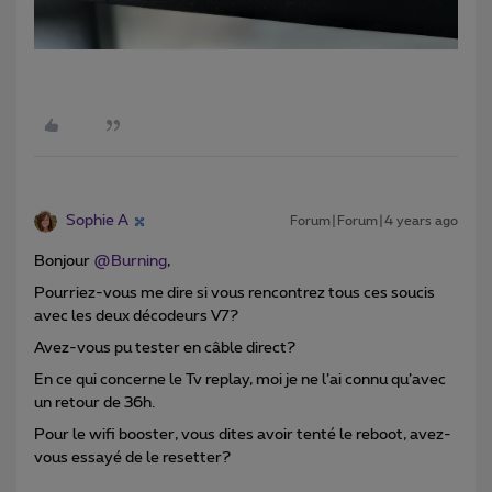
Sophie A
Forum|Forum|4 years ago
Bonjour
@Burning
,
Pourriez-vous me dire si vous rencontrez tous ces soucis
avec les deux décodeurs V7?
Avez-vous pu tester en câble direct?
En ce qui concerne le Tv replay, moi je ne l’ai connu qu’avec
un retour de 36h.
Pour le wifi booster, vous dites avoir tenté le reboot, avez-
vous essayé de le resetter?