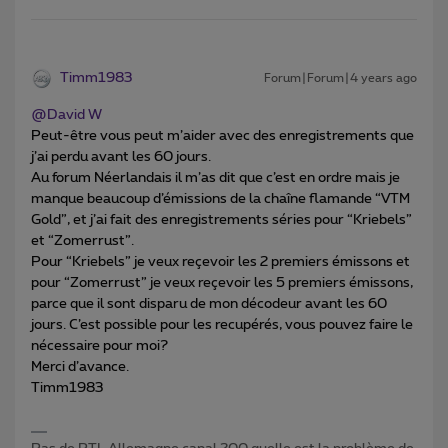
Timm1983
Forum|Forum|4 years ago
@David W
Peut-être vous peut m’aider avec des enregistrements que
j’ai perdu avant les 60 jours.
Au forum Néerlandais il m’as dit que c’est en ordre mais je
manque beaucoup d’émissions de la chaîne flamande “VTM
Gold”, et j’ai fait des enregistrements séries pour “Kriebels”
et “Zomerrust”.
Pour “Kriebels” je veux reçevoir les 2 premiers émissons et
pour “Zomerrust” je veux reçevoir les 5 premiers émissons,
parce que il sont disparu de mon décodeur avant les 60
jours. C’est possible pour les recupérés, vous pouvez faire le
nécessaire pour moi?
Merci d’avance.
Timm1983