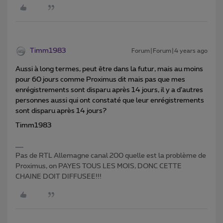
Timm1983
Forum|Forum|4 years ago
Aussi à long termes, peut être dans la futur, mais au moins
pour 60 jours comme Proximus dit mais pas que mes
enrégistrements sont disparu après 14 jours, il y a d’autres
personnes aussi qui ont constaté que leur enrégistrements
sont disparu après 14 jours?
Timm1983
Pas de RTL Allemagne canal 200 quelle est la problème de
Proximus, on PAYES TOUS LES MOIS, DONC CETTE
CHAINE DOIT DIFFUSEE!!!