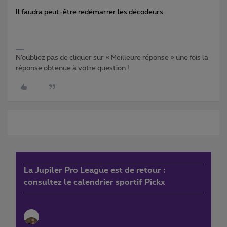
Il faudra peut-être redémarrer les décodeurs
N’oubliez pas de cliquer sur « Meilleure réponse » une fois la
réponse obtenue à votre question !
La Jupiler Pro League est de retour :
consultez le calendrier sportif Pickx