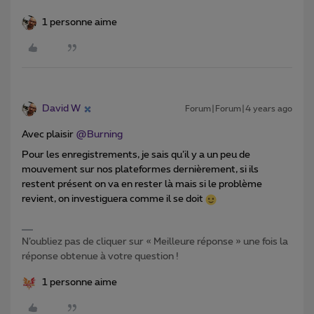
1 personne aime
David W
Forum|Forum|4 years ago
Avec plaisir
@Burning
Pour les enregistrements, je sais qu’il y a un peu de
mouvement sur nos plateformes dernièrement, si ils
restent présent on va en rester là mais si le problème
revient, on investiguera comme il se doit
N’oubliez pas de cliquer sur « Meilleure réponse » une fois la
réponse obtenue à votre question !
1 personne aime