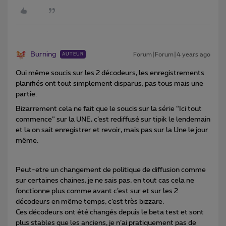
Burning
Forum|Forum|4 years ago
AUTEUR
Oui même soucis sur les 2 décodeurs, les enregistrements
planifiés ont tout simplement disparus, pas tous mais une
partie.
Bizarrement cela ne fait que le soucis sur la série “Ici tout
commence” sur la UNE, c’est rediffusé sur tipik le lendemain
et la on sait enregistrer et revoir, mais pas sur la Une le jour
même.
Peut-etre un changement de politique de diffusion comme
sur certaines chaines, je ne sais pas, en tout cas cela ne
fonctionne plus comme avant c’est sur et sur les 2
décodeurs en même temps, c’est très bizzare.
Ces décodeurs ont été changés depuis le beta test et sont
plus stables que les anciens, je n’ai pratiquement pas de