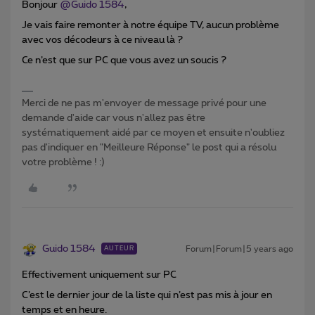
Bonjour
@Guido 1584
,
Je vais faire remonter à notre équipe TV, aucun problème
avec vos décodeurs à ce niveau là ?
Ce n’est que sur PC que vous avez un soucis ?
Merci de ne pas m'envoyer de message privé pour une
demande d'aide car vous n'allez pas être
systématiquement aidé par ce moyen et ensuite n'oubliez
pas d'indiquer en "Meilleure Réponse" le post qui a résolu
votre problème ! :)
Guido 1584
Forum|Forum|5 years ago
AUTEUR
Effectivement uniquement sur PC
C’est le dernier jour de la liste qui n’est pas mis à jour en
temps et en heure.