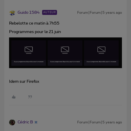
Guido 1584
Forum|Forum|5 years ago
AUTEUR
Rebelotte ce matin à 7h55
Programmes pour le 21 juin
Idem sur Firefox
Cédric B
Forum|Forum|5 years ago