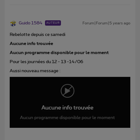
Guido 1584
Forum|Forum|5 years ago
AUTEUR
Rebelotte depuis ce samedi
Aucune info trouvée
Aucun programme disponible pour le moment
Pour les journées du 12 - 13 -14/06
Aussi nouveau message :