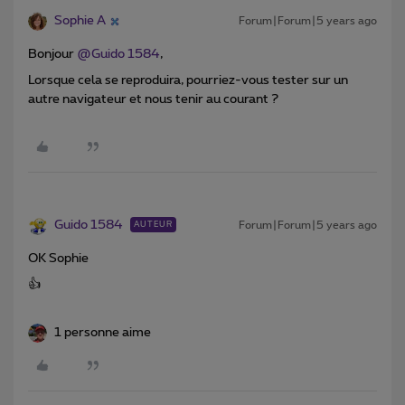
Sophie A
Forum|Forum|5 years ago
Bonjour
@Guido 1584
,
Lorsque cela se reproduira, pourriez-vous tester sur un
autre navigateur et nous tenir au courant ?
Guido 1584
Forum|Forum|5 years ago
AUTEUR
OK Sophie
👍
1 personne aime