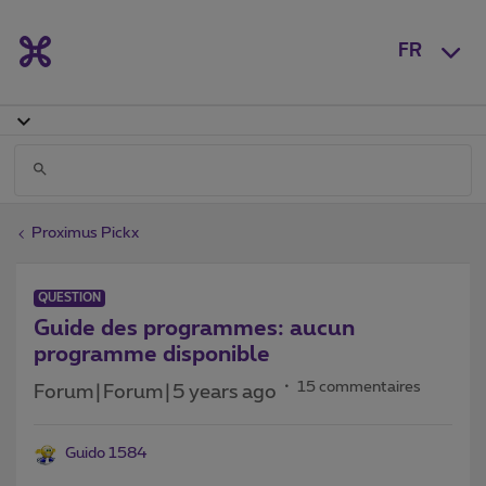
FR
Proximus Pickx
QUESTION
Guide des programmes: aucun
programme disponible
15 commentaires
Forum|Forum|5 years ago
Guido 1584