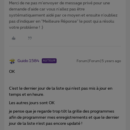
Merci de ne pas m'envoyer de message privé pour une
demande d'aide car vous n'allez pas être
systématiquement aidé par ce moyen et ensuite n'oubliez
pas d'indiquer en "Meilleure Réponse" le post qui a résolu
votre problème ! :)
Guido 1584
Forum|Forum|5 years ago
AUTEUR
OK
C’est le dernier jour de la liste qui n’est pas mis à jour en
temps et en heure.
Les autres jours sont OK
je pense que je regarde trop tôt la grille des programmes
afin de programmer mes enregistrements et que le dernier
jour de la liste n’est pas encore updaté !