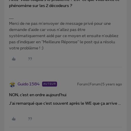
phénomène sur les 2 décodeurs ?
Merci de ne pas m'envoyer de message privé pour une
demande d'aide car vous n'allez pas être
systématiquement aidé par ce moyen et ensuite n'oubliez
pas d'indiquer en "Meilleure Réponse" le post qui a résolu
votre problème ! :)
Guido 1584
Forum|Forum|5 years ago
AUTEUR
NON, c’est en ordre aujourd’hui
J’ai remarqué que c’est souvent après le WE que ça arrive ...