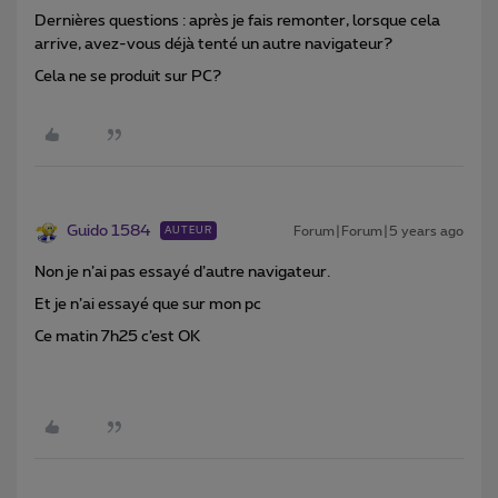
Dernières questions : après je fais remonter, lorsque cela
arrive, avez-vous déjà tenté un autre navigateur?
Cela ne se produit sur PC?
Guido 1584
Forum|Forum|5 years ago
AUTEUR
Non je n’ai pas essayé d’autre navigateur.
Et je n’ai essayé que sur mon pc
Ce matin 7h25 c’est OK