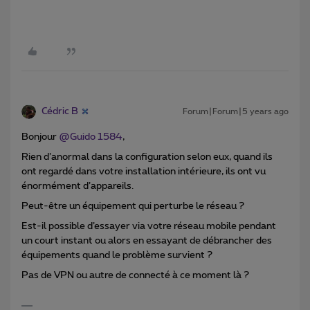
Cédric B
Forum|Forum|5 years ago
Bonjour
@Guido 1584
,
Rien d’anormal dans la configuration selon eux, quand ils
ont regardé dans votre installation intérieure, ils ont vu
énormément d’appareils.
Peut-être un équipement qui perturbe le réseau ?
Est-il possible d’essayer via votre réseau mobile pendant
un court instant ou alors en essayant de débrancher des
équipements quand le problème survient ?
Pas de VPN ou autre de connecté à ce moment là ?