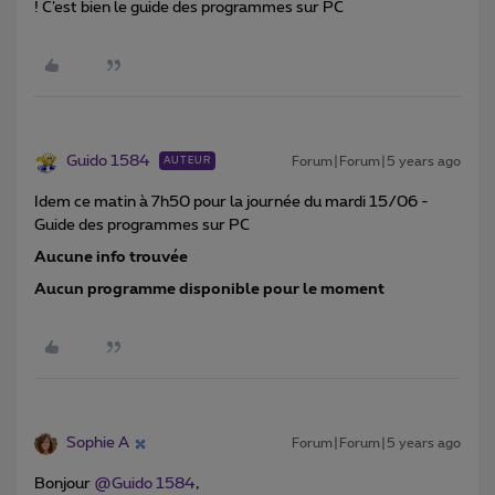
! C’est bien le guide des programmes sur PC
Guido 1584
Forum|Forum|5 years ago
AUTEUR
Idem ce matin à 7h50 pour la journée du mardi 15/06 -
Guide des programmes sur PC
Aucune info trouvée
Aucun programme disponible pour le moment
Sophie A
Forum|Forum|5 years ago
Bonjour
@Guido 1584
,