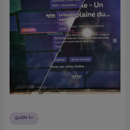
guide tv