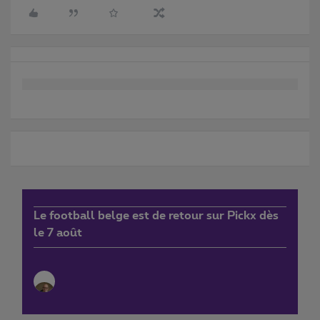
Le football belge est de retour sur Pickx dès
le 7 août