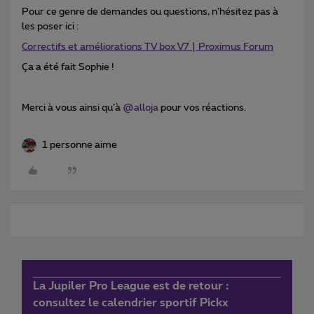
Pour ce genre de demandes ou questions, n’hésitez pas à
les poser ici :
Correctifs et améliorations TV box V7 | Proximus Forum
Ça a été fait Sophie !
Merci à vous ainsi qu’à
@alloja
pour vos réactions.
1 personne aime
La Jupiler Pro League est de retour :
consultez le calendrier sportif Pickx