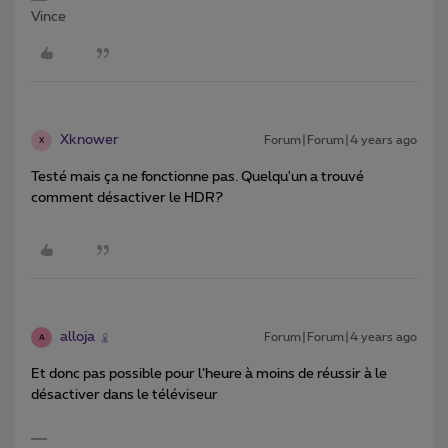
Vince
Xknower
Forum|Forum|4 years ago
X
Testé mais ça ne fonctionne pas. Quelqu'un a trouvé
comment désactiver le HDR?
alloja
Forum|Forum|4 years ago
A
Et donc pas possible pour l’heure à moins de réussir à le
désactiver dans le téléviseur