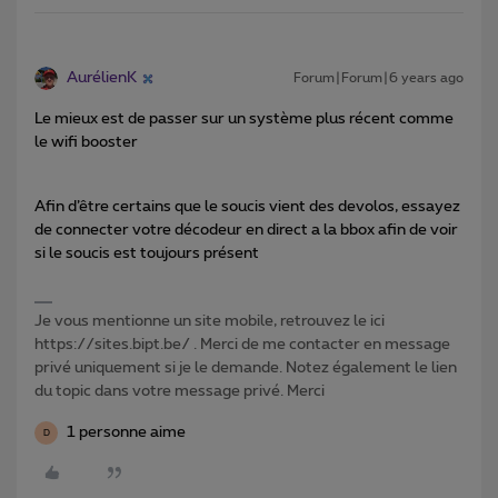
AurélienK
Forum|Forum|6 years ago
Le mieux est de passer sur un système plus récent comme
le wifi booster
Afin d’être certains que le soucis vient des devolos, essayez
de connecter votre décodeur en direct a la bbox afin de voir
si le soucis est toujours présent
Je vous mentionne un site mobile, retrouvez le ici
https://sites.bipt.be/ . Merci de me contacter en message
privé uniquement si je le demande. Notez également le lien
du topic dans votre message privé. Merci
1 personne aime
D