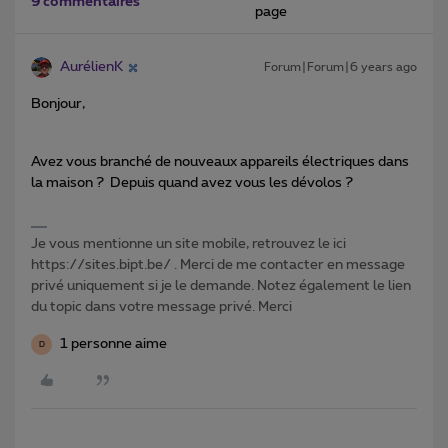
9 commentaires
page
AurélienK
Forum|Forum|6 years ago
Bonjour,
Avez vous branché de nouveaux appareils électriques dans
la maison ? Depuis quand avez vous les dévolos ?
Je vous mentionne un site mobile, retrouvez le ici
https://sites.bipt.be/ . Merci de me contacter en message
privé uniquement si je le demande. Notez également le lien
du topic dans votre message privé. Merci
1 personne aime
D