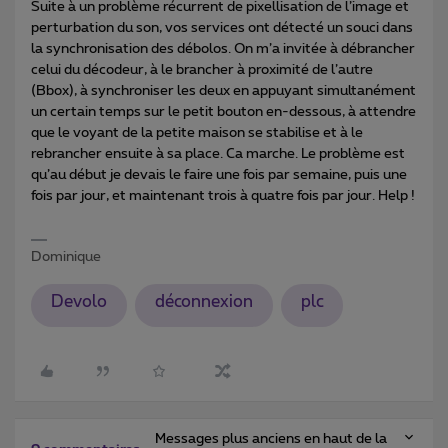
Suite à un problème récurrent de pixellisation de l’image et
perturbation du son, vos services ont détecté un souci dans
la synchronisation des débolos. On m’a invitée à débrancher
celui du décodeur, à le brancher à proximité de l’autre
(Bbox), à synchroniser les deux en appuyant simultanément
un certain temps sur le petit bouton en-dessous, à attendre
que le voyant de la petite maison se stabilise et à le
rebrancher ensuite à sa place. Ca marche. Le problème est
qu’au début je devais le faire une fois par semaine, puis une
fois par jour, et maintenant trois à quatre fois par jour. Help !
Dominique
Devolo
déconnexion
plc
Messages plus anciens en haut de la