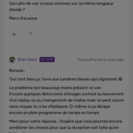
Ceci afin de voir si nous sommes sur la même longueur
d’onde ?
Merci d’avance
Krin-Dest
Forum|Forum|4 years ago
AUTEUR
Bonsoir,
Oui c’est bien ça, l’ovni aux lumières bleues qui clignotent 😁
Le problème est beaucoup moins présent ce soir.
Encore quelques distorsions d’images surtout au lancement
d’un replay ou au changement de chaîne mais on peut suivre
sans risquer la crise d’épilepsie 😉 même si ça dérape
encore en plein programme de temps en temps
Merci pour votre réponse. J’espère que vous pourrez encore
améliorer les choses pour que la réception soit telle qu’on