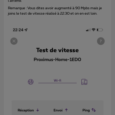
l’attend.
Remarque : Vous dites avoir augmenté à 90 Mpbs mais je
joins le test de vitesse réalisé à 22:30 et on en est loin.