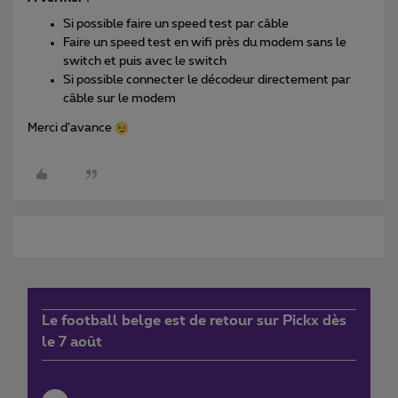
Si possible faire un speed test par câble
Faire un speed test en wifi près du modem sans le
switch et puis avec le switch
Si possible connecter le décodeur directement par
câble sur le modem
Merci d’avance
Le football belge est de retour sur Pickx dès
le 7 août