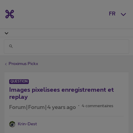
FR
Proximus Pickx
QUESTION
Images pixelisees enregistrement et
replay
4 commentaires
Forum|Forum|4 years ago
Krin-Dest