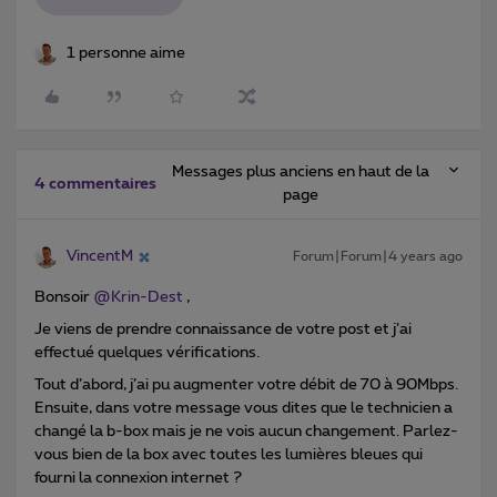
1 personne aime
Messages plus anciens en haut de la
4 commentaires
page
VincentM
Forum|Forum|4 years ago
Bonsoir
@Krin-Dest
,
Je viens de prendre connaissance de votre post et j’ai
effectué quelques vérifications.
Tout d’abord, j’ai pu augmenter votre débit de 70 à 90Mbps.
Ensuite, dans votre message vous dites que le technicien a
changé la b-box mais je ne vois aucun changement. Parlez-
vous bien de la box avec toutes les lumières bleues qui
fourni la connexion internet ?