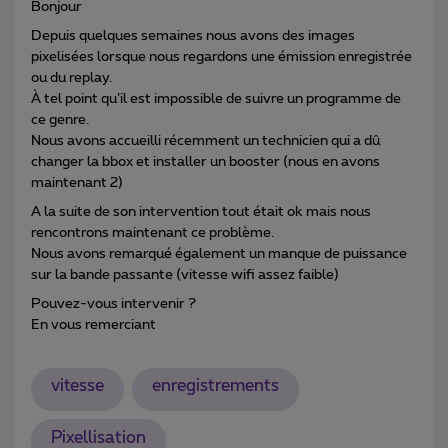
Bonjour
Depuis quelques semaines nous avons des images
pixelisées lorsque nous regardons une émission enregistrée
ou du replay.
À tel point qu’il est impossible de suivre un programme de
ce genre.
Nous avons accueilli récemment un technicien qui a dû
changer la bbox et installer un booster (nous en avons
maintenant 2)
A la suite de son intervention tout était ok mais nous
rencontrons maintenant ce problème.
Nous avons remarqué également un manque de puissance
sur la bande passante (vitesse wifi assez faible)
Pouvez-vous intervenir ?
En vous remerciant
vitesse
enregistrements
Pixellisation