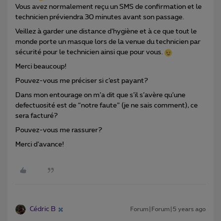
Vous avez normalement reçu un SMS de confirmation et le
technicien préviendra 30 minutes avant son passage.
Veillez à garder une distance d’hygiène et à ce que tout le
monde porte un masque lors de la venue du technicien par
sécurité pour le technicien ainsi que pour vous.
Merci beaucoup!
Pouvez-vous me préciser si c’est payant?
Dans mon entourage on m’a dit que s’il s’avère qu’une
defectuosité est de “notre faute” (je ne sais comment), ce
sera facturé?
Pouvez-vous me rassurer?
Merci d’avance!
Cédric B
Forum|Forum|5 years ago