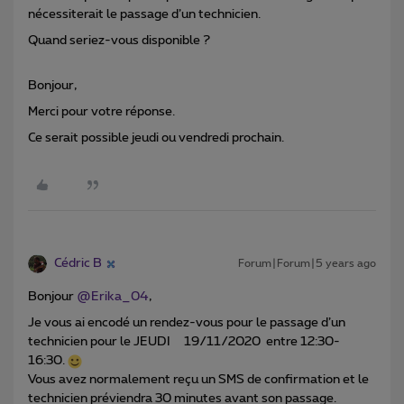
nécessiterait le passage d’un technicien.
Quand seriez-vous disponible ?
Bonjour,
Merci pour votre réponse.
Ce serait possible jeudi ou vendredi prochain.
Cédric B
Forum|Forum|5 years ago
Bonjour
@Erika_04
,
Je vous ai encodé un rendez-vous pour le passage d’un
technicien pour le JEUDI 19/11/2020 entre 12:30-
16:30.
Vous avez normalement reçu un SMS de confirmation et le
technicien préviendra 30 minutes avant son passage.