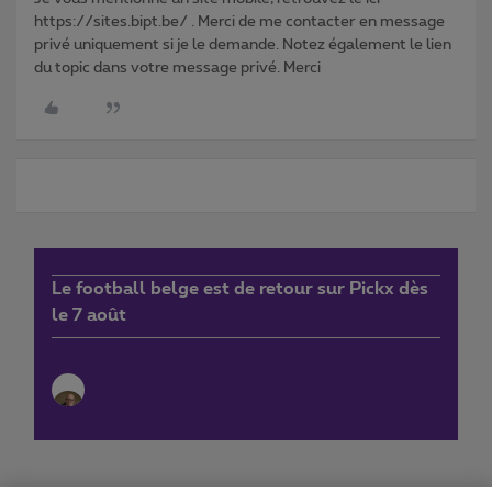
https://sites.bipt.be/ . Merci de me contacter en message
privé uniquement si je le demande. Notez également le lien
du topic dans votre message privé. Merci
Le football belge est de retour sur Pickx dès
le 7 août