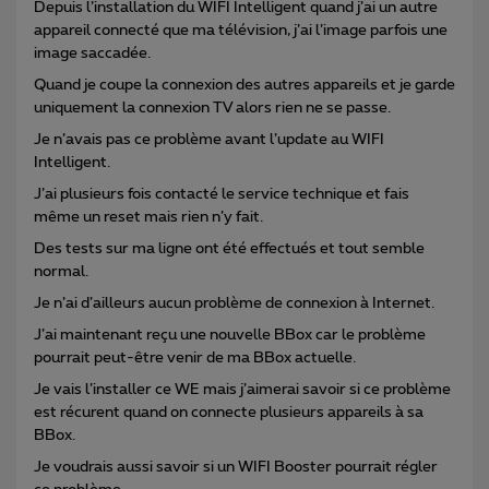
Depuis l’installation du WIFI Intelligent quand j’ai un autre
appareil connecté que ma télévision, j’ai l’image parfois une
image saccadée.
Quand je coupe la connexion des autres appareils et je garde
uniquement la connexion TV alors rien ne se passe.
Je n’avais pas ce problème avant l’update au WIFI
Intelligent.
J’ai plusieurs fois contacté le service technique et fais
même un reset mais rien n’y fait.
Des tests sur ma ligne ont été effectués et tout semble
normal.
Je n’ai d’ailleurs aucun problème de connexion à Internet.
J’ai maintenant reçu une nouvelle BBox car le problème
pourrait peut-être venir de ma BBox actuelle.
Je vais l’installer ce WE mais j’aimerai savoir si ce problème
est récurent quand on connecte plusieurs appareils à sa
BBox.
Je voudrais aussi savoir si un WIFI Booster pourrait régler