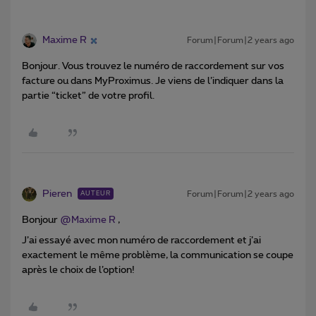
Maxime R
Forum|Forum|2 years ago
Bonjour. Vous trouvez le numéro de raccordement sur vos
facture ou dans MyProximus. Je viens de l’indiquer dans la
partie “ticket” de votre profil.
Pieren
Forum|Forum|2 years ago
AUTEUR
Bonjour
@Maxime R
,
J’ai essayé avec mon numéro de raccordement et j’ai
exactement le même problème, la communication se coupe
après le choix de l’option!