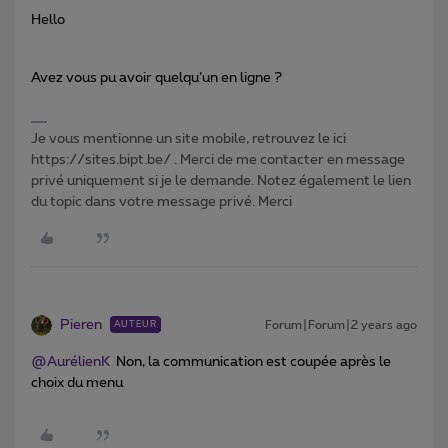
Hello
Avez vous pu avoir quelqu’un en ligne ?
Je vous mentionne un site mobile, retrouvez le ici
https://sites.bipt.be/ . Merci de me contacter en message
privé uniquement si je le demande. Notez également le lien
du topic dans votre message privé. Merci
Pieren
Forum|Forum|2 years ago
AUTEUR
@AurélienK
Non, la communication est coupée après le
choix du menu