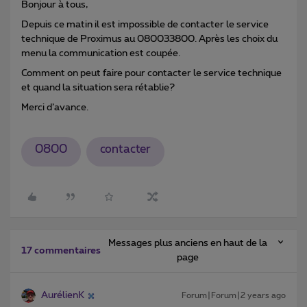
Bonjour à tous,
Depuis ce matin il est impossible de contacter le service
technique de Proximus au 080033800. Après les choix du
menu la communication est coupée.
Comment on peut faire pour contacter le service technique
et quand la situation sera rétablie?
Merci d’avance.
0800
contacter
Messages plus anciens en haut de la
17 commentaires
page
AurélienK
Forum|Forum|2 years ago