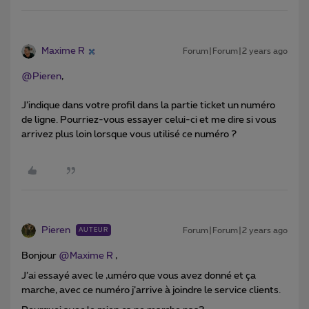
Maxime R
Forum|Forum|2 years ago
@Pieren
,
J’indique dans votre profil dans la partie ticket un numéro
de ligne. Pourriez-vous essayer celui-ci et me dire si vous
arrivez plus loin lorsque vous utilisé ce numéro ?
Pieren
Forum|Forum|2 years ago
AUTEUR
Bonjour
@Maxime R
,
J’ai essayé avec le ,uméro que vous avez donné et ça
marche, avec ce numéro j’arrive à joindre le service clients.