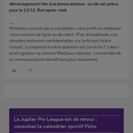
déménagement hier à la bonne adresse . Le rdv est prévu
pour le 13/12 .Bon après-midi.
N'hésitez surtout pas à compléter votre profil en indiquant
votre numéro de ligne ou de client. (Pas d'inquiétude, ces
données resteront confidentielles sur le forum) Autre
conseil : La réponse à votre question est correcte ? ‘Likez’-
la et signalez-la comme ‘Meilleure réponse’. L’ensemble de
la communauté en bénéficiera plus facilement.
La Jupiler Pro League est de retour :
consultez le calendrier sportif Pickx