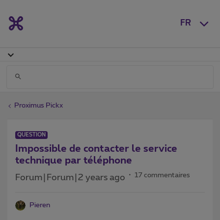
FR
Proximus Pickx
QUESTION
Impossible de contacter le service
technique par téléphone
17 commentaires
Forum|Forum|2 years ago
Pieren