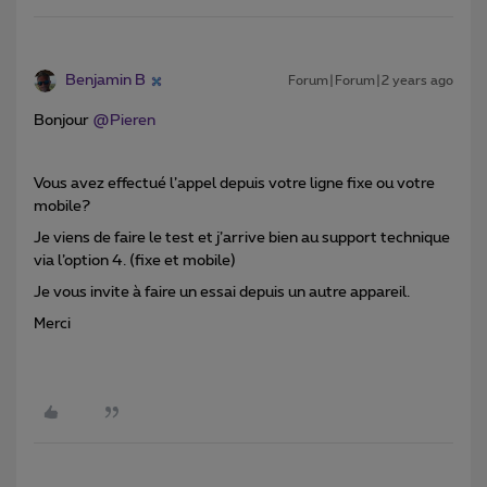
Benjamin B
Forum|Forum|2 years ago
Bonjour
@Pieren
Vous avez effectué l’appel depuis votre ligne fixe ou votre
mobile?
Je viens de faire le test et j’arrive bien au support technique
via l’option 4. (fixe et mobile)
Je vous invite à faire un essai depuis un autre appareil.
Merci