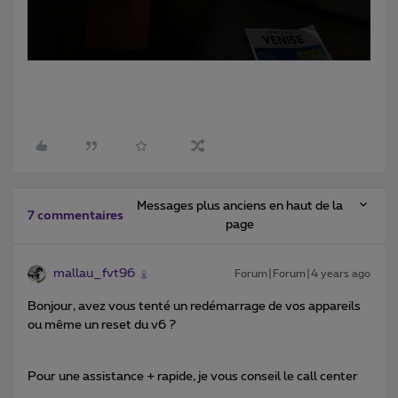
Messages plus anciens en haut de la
7 commentaires
page
mallau_fvt96
Forum|Forum|4 years ago
Bonjour, avez vous tenté un redémarrage de vos appareils
ou même un reset du v6 ?
Pour une assistance + rapide, je vous conseil le call center