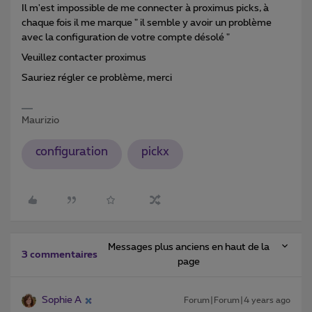
Il m'est impossible de me connecter à proximus picks, à
chaque fois il me marque " il semble y avoir un problème
avec la configuration de votre compte désolé "
Veuillez contacter proximus
Sauriez régler ce problème, merci
Maurizio
configuration
pickx
Messages plus anciens en haut de la
3 commentaires
page
Sophie A
Forum|Forum|4 years ago