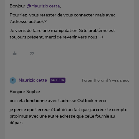
Bonjour
@Maurizio cetta
,
Pourriez-vous retester de vous connecter mais avec
l’adresse outlook?
Je viens de faire une manipulation. Si le problème est
toujours présent, merci de revenir vers nous :-)
Maurizio cetta
Forum|Forum|4 years ago
AUTEUR
M
Bonjour Sophie
oui cela fonctionne avec l'adresse Outlook merci.
je pense que l'erreur était dû au fait que j'ai créer le compte
proximus avec une autre adresse que celle fournie au
départ