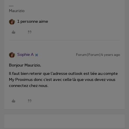
Maurizio
1 personne aime
Sophie A
Forum|Forum|4 years ago
Bonjour Maurizio,
Il faut bien retenir que l’adresse outlook est liée au compte
My Proximus donc c’est avec celle là que vous devez vous
connectez chez nous.