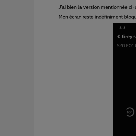
J'ai bien la version mentionnée ci
Mon écran reste indéfiniment blo