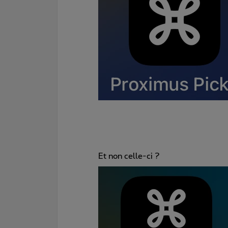
Et non celle-ci ?