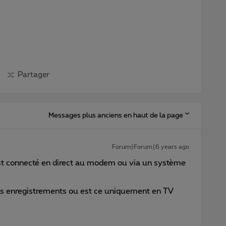
Partager
Messages plus anciens en haut de la page
Forum|Forum|6 years ago
t connecté en direct au modem ou via un système
s enregistrements ou est ce uniquement en TV