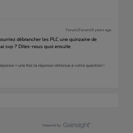
Forum|Forum|6 years ago
ourriez débrancher les PLC une quinzaine de
ai svp ? Dites-nous quoi ensuite
 réponse » une fois la réponse obtenue à votre question !