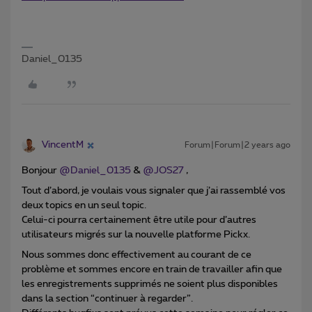
Daniel_0135
VincentM
Forum|Forum|2 years ago
Bonjour
@Daniel_0135
&
@JOS27
,
Tout d’abord, je voulais vous signaler que j’ai rassemblé vos
deux topics en un seul topic.
Celui-ci pourra certainement être utile pour d’autres
utilisateurs migrés sur la nouvelle platforme Pickx.
Nous sommes donc effectivement au courant de ce
problème et sommes encore en train de travailler afin que
les enregistrements supprimés ne soient plus disponibles
dans la section “continuer à regarder”.