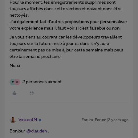
Pour le moment, les enregistrements supprimés sont
toujours affichés dans cette section et doivent donc être
nettoyés.
J’ai également fait d’autres propositions pour personnaliser
votre expérience mais il faut voir si c’est faisable ou non.
Je vous tiens au courant car les développeurs travaillent
toujours sur la future mise à jour et donc il n’y aura
certainement pas de mise à jour cette semaine mais peut
être la semaine prochaine.
Merci
2 personnes aiment
M
D
VincentM
Forum|Forum|2 years ago
Bonjour
@claudeh
,