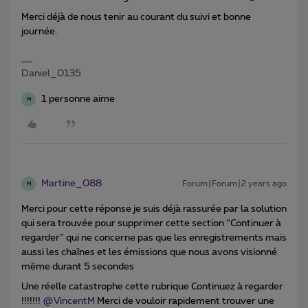
Merci déjà de nous tenir au courant du suivi et bonne
journée.
Daniel_0135
1 personne aime
M
Martine_088
Forum|Forum|2 years ago
M
Merci pour cette réponse je suis déjà rassurée par la solution
qui sera trouvée pour supprimer cette section “Continuer à
regarder” qui ne concerne pas que les enregistrements mais
aussi les chaînes et les émissions que nous avons visionné
même durant 5 secondes
Une réelle catastrophe cette rubrique Continuez à regarder
!!!!!!!
@VincentM
Merci de vouloir rapidement trouver une