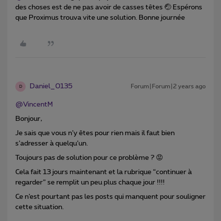
des choses est de ne pas avoir de casses têtes 🤕 Espérons
que Proximus trouva vite une solution. Bonne journée
Daniel_0135
Forum|Forum|2 years ago
D
@VincentM
Bonjour,
Je sais que vous n’y êtes pour rien mais il faut bien
s’adresser à quelqu’un.
Toujours pas de solution pour ce problème ? 😡
Cela fait 13 jours maintenant et la rubrique “continuer à
regarder” se remplit un peu plus chaque jour !!!!
Ce n’est pourtant pas les posts qui manquent pour souligner
cette situation.