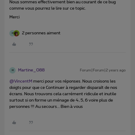
Nous sommes effectivement bien au courant de ce bug
comme vous pourrez le lire sur ce topic.
Merci
2 personnes aiment
M
Martine_088
Forum|Forum|2 years ago
M
@VincentM
merci pour vos réponses. Nous croisons les
doigts pour que ce Continuer à regarder disparaît de nos
écrans. Nous trouvons cela carrément ridicule et inutile
surtout si on forme un ménage de 4, 5, 6 voire plus de
personnes !!! Au secours... Bien à vous