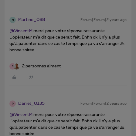
Martine_088
Forum|Forum|2 years ago
M
@VincentM
merci pour votre réponse rassurante.
L'opérateur m'a dit que ce serait fait. Enfin ok il n'y a plus
qu'à patienter dans ce cas le temps que ça va s'arranger 🙏
bonne soirée
2 personnes aiment
D
Daniel_0135
Forum|Forum|2 years ago
D
@VincentM
merci pour votre réponse rassurante.
L'opérateur m'a dit que ce serait fait. Enfin ok il n'y a plus
qu'à patienter dans ce cas le temps que ça va s'arranger 🙏
bonne soirée