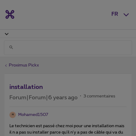
FR
Proximus Pickx
installation
3 commentaires
Forum|Forum|6 years ago
Mohamed1507
M
Le technicien est passé chez moi pour une installation mais
il n a pas su installer parce qu'il n'y a pas de câble qui va du