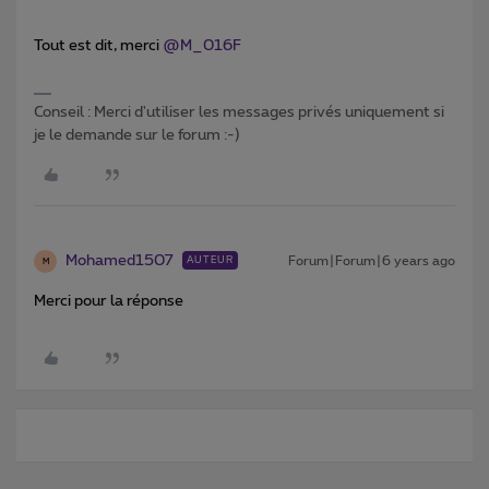
Tout est dit, merci
@M_016F
Conseil : Merci d'utiliser les messages privés uniquement si
je le demande sur le forum :-)
Mohamed1507
Forum|Forum|6 years ago
AUTEUR
M
Merci pour la réponse