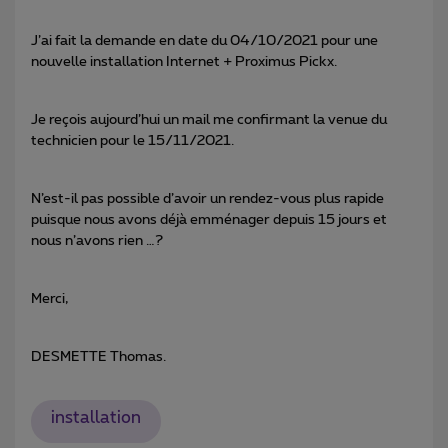
J’ai fait la demande en date du 04/10/2021 pour une
nouvelle installation Internet + Proximus Pickx.
Je reçois aujourd’hui un mail me confirmant la venue du
technicien pour le 15/11/2021.
N’est-il pas possible d’avoir un rendez-vous plus rapide
puisque nous avons déjà emménager depuis 15 jours et
nous n’avons rien …?
Merci,
DESMETTE Thomas.
installation