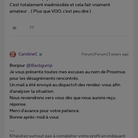
C’est totalement inadmissible et cela fait vraiment
amateur .. ( Plus que VOO, c’est peu dire )
CarolineC
Forum|Forum|3 years ago
Bonjour
@Backgump
Je vous présente toutes mes excuses au nom de Proximus
pour les désagréments rencontrés.
Un mail a été envoyé au dispactch des rendez-vous afin
d’analyser la situation.
Nous reviendrons vers vous dès que nous aurons reçu
réponse.
Merci d’avance pour votre patience.
Bonne après-midi à vous
N'hésitez surtout pas à compléter votre profil en indiquant