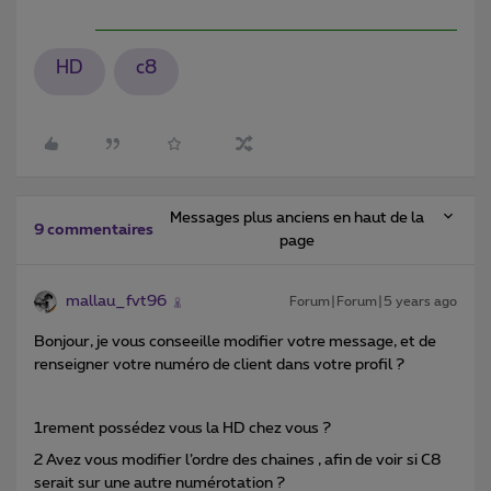
HD
c8
Messages plus anciens en haut de la
9 commentaires
page
mallau_fvt96
Forum|Forum|5 years ago
Bonjour, je vous conseeille modifier votre message, et de
renseigner votre numéro de client dans votre profil ?
1rement possédez vous la HD chez vous ?
2 Avez vous modifier l’ordre des chaines , afin de voir si C8
serait sur une autre numérotation ?