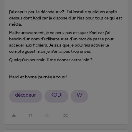
j’ai depuis peu le décodeur v7. J’ai installé quelques applis
dessus dont Kodi car je dispose d’un Nas pour tout ce qui est
média.
Malheureusement, je ne peux pas essayer Kodi car j’ai
besoin d’un nom d’utilisateur et d’un mot de passe pour
accéder aux fichiers. Je sais que je pourrais activer le
compte guest mais je n’en ai pas trop envie.
Quelqu’un pourrait-il me donner cette info ?
Merci et bonne journée à tous !
décodeur
KODI
V7