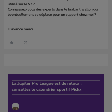
utilisé sur le V7 ?
Connaissez-vous des experts dans le brabant wallon qui
éventuellement se déplace pour un support chez moi ?
D’avance merci
La Jupiler Pro League est de retour :
consultez le calendrier sportif Pickx