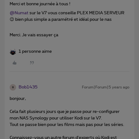
Merci et bonne journée à tous !
@Numat
sur le V7 vous conseille PLEX MEDIA SERVEUR
😉 bien plus simple a paramétré et idéal pour le nas
Merci. Je vais essayer ça
1 personne aime
Bob1435
Forum|Forum|5 years ago
B
bonjour,
Cela fait plusieurs jours que je passe pour re-configurer
mon NAS Synology pour utiliser Kodi sur le V7.
Tout se passe bien pour les films mais pas pour les séries.
Connaissez-vous un autre forum d'experts où Kodi est