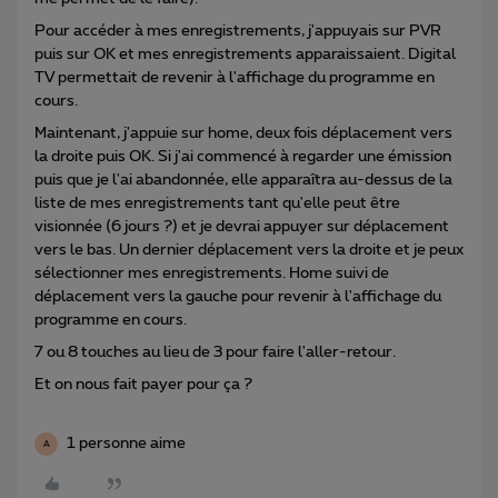
Pour accéder à mes enregistrements, j'appuyais sur PVR
puis sur OK et mes enregistrements apparaissaient. Digital
TV permettait de revenir à l'affichage du programme en
cours.
Maintenant, j'appuie sur home, deux fois déplacement vers
la droite puis OK. Si j'ai commencé à regarder une émission
puis que je l'ai abandonnée, elle apparaîtra au-dessus de la
liste de mes enregistrements tant qu'elle peut être
visionnée (6 jours ?) et je devrai appuyer sur déplacement
vers le bas. Un dernier déplacement vers la droite et je peux
sélectionner mes enregistrements. Home suivi de
déplacement vers la gauche pour revenir à l'affichage du
programme en cours.
7 ou 8 touches au lieu de 3 pour faire l'aller-retour.
Et on nous fait payer pour ça ?
1 personne aime
A