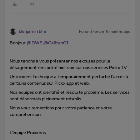
Benjamin B
Forum|Forum|9 months ago
Bonjour ​
@DWE
​
@Gaëtan01
Nous tenons à vous présenter nos excuses pour le
désagrément rencontré hier soir sur nos services Pickx TV.
Un incident technique a temporairement perturbé l’accès à
certains contenus sur Pickx app et web.
Nos équipes ont identifié et résolu le problème. Les services
sont désormais pleinement rétablis.
Nous vous remercions pour votre patience et votre
compréhension.
L’équipe Proximus