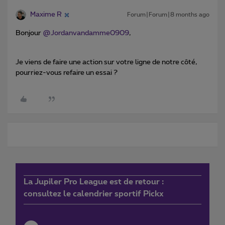
Maxime R
Forum|Forum|8 months ago
Bonjour ​
@Jordanvandamme0909
,
Je viens de faire une action sur votre ligne de notre côté,
pourriez-vous refaire un essai ?
La Jupiler Pro League est de retour :
consultez le calendrier sportif Pickx