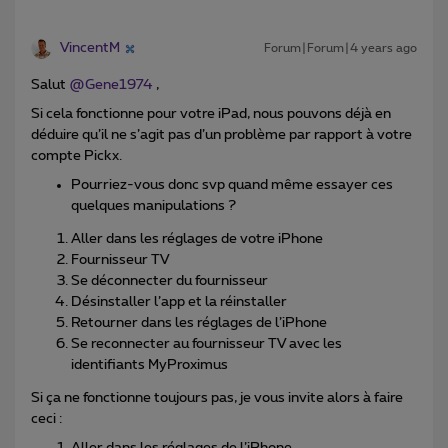
VincentM
Forum|Forum|4 years ago
Salut
@Gene1974
,
Si cela fonctionne pour votre iPad, nous pouvons déjà en
déduire qu’il ne s’agit pas d’un problème par rapport à votre
compte Pickx.
Pourriez-vous donc svp quand même essayer ces
quelques manipulations ?
Aller dans les réglages de votre iPhone
Fournisseur TV
Se déconnecter du fournisseur
Désinstaller l’app et la réinstaller
Retourner dans les réglages de l’iPhone
Se reconnecter au fournisseur TV avec les
identifiants MyProximus
Si ça ne fonctionne toujours pas, je vous invite alors à faire
ceci :