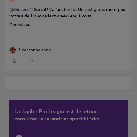
@VincentM
Génial ! Ça fonctionne. Un tout grand merci pour
votre aide. Un excellent week-end à vous.
Geneviève
1 personne aime
La Jupiler Pro League est de retour :
consultez le calendrier sportif Pickx