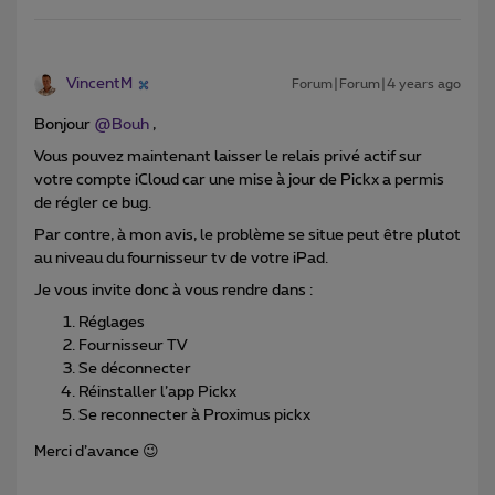
VincentM
Forum|Forum|4 years ago
Bonjour
@Bouh
,
Vous pouvez maintenant laisser le relais privé actif sur
votre compte iCloud car une mise à jour de Pickx a permis
de régler ce bug.
Par contre, à mon avis, le problème se situe peut être plutot
au niveau du fournisseur tv de votre iPad.
Je vous invite donc à vous rendre dans :
Réglages
Fournisseur TV
Se déconnecter
Réinstaller l’app Pickx
Se reconnecter à Proximus pickx
Merci d’avance 😉