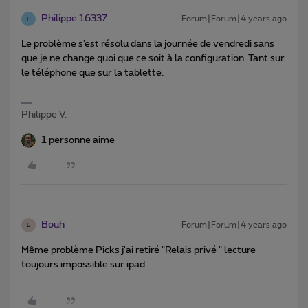
Philippe 16337
Forum|Forum|4 years ago
P
Le problème s’est résolu dans la journée de vendredi sans
que je ne change quoi que ce soit à la configuration. Tant sur
le téléphone que sur la tablette.
Philippe V.
1 personne aime
Bouh
Forum|Forum|4 years ago
B
Même problème Picks j'ai retiré "Relais privé " lecture
toujours impossible sur ipad