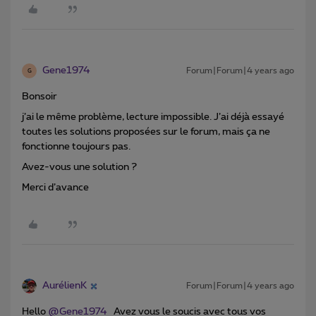
Gene1974
Forum|Forum|4 years ago
G
Bonsoir
j’ai le même problème, lecture impossible. J’ai déjà essayé
toutes les solutions proposées sur le forum, mais ça ne
fonctionne toujours pas.
Avez-vous une solution ?
Merci d’avance
AurélienK
Forum|Forum|4 years ago
Hello
@Gene1974
Avez vous le soucis avec tous vos