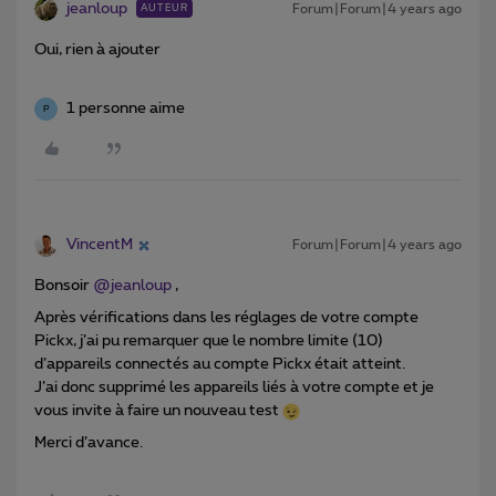
jeanloup
Forum|Forum|4 years ago
AUTEUR
Oui, rien à ajouter
1 personne aime
P
VincentM
Forum|Forum|4 years ago
Bonsoir
@jeanloup
,
Après vérifications dans les réglages de votre compte
Pickx, j’ai pu remarquer que le nombre limite (10)
d’appareils connectés au compte Pickx était atteint.
J’ai donc supprimé les appareils liés à votre compte et je
vous invite à faire un nouveau test
Merci d’avance.