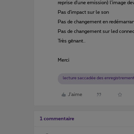
reprise d'une emission) l'image 
Pas d'impact sur le son
Pas de changement en redémarrant
Pas de changement sur led conne
Très gênant..
Merci
lecture saccadée des enregistremen
J'aime
1 commentaire