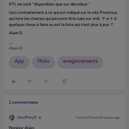
RTL ne sont “disponibles que sur décodeur.”
Ceci contrairement à ce qui est indiqué sur le site Proximus
qui liste les chaines qui peuvent être lues sur ordi. Y-a-t-il
quelque chose à faire ou est la liste qui n’est plus à jour ?
Alain D
Alain D
App
Picks
enegistrements
1 commentaire
GeoffreyD
Forum|Forum|6 years ago
Bonjour Alain,