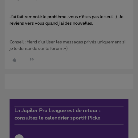
J’ai fait remonté le problème, vous n’êtes pas le seul. :) Je
reviens vers vous quand j’ai des nouvelles.
Conseil : Merci d'utiliser les messages privés uniquement si
je le demande sur le forum :-)
La Jupiler Pro League est de retour :
consultez le calendrier sportif Pickx