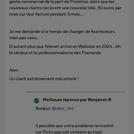
geste commercial de la part de Proximus, alors que les
nouveaux clients recoivent une nouvelle télé, 30 euros par
mois sur leur facture pendant 3 mois,…
Je me demande si le temps de changer de fournisseurs
n’est pas venu.
D’autant plus que Telenet arrive en Wallonie en 2024...Ah
le sérieux et le professionnalisme des Flamands.
Alex,
Un client extrêmement mécontent !
Meilleure réponse par
Benjamin B
Bonjour
@alex_kid
Il possible que votre problème rencontré
sur Pickx app soit similaire au topic