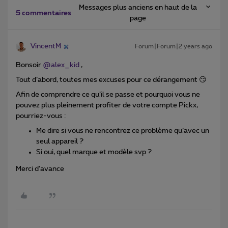
Messages plus anciens en haut de la
5 commentaires
page
VincentM
Forum|Forum|2 years ago
Bonsoir
@alex_kid
,
Tout d’abord, toutes mes excuses pour ce dérangement 😏
Afin de comprendre ce qu’il se passe et pourquoi vous ne
pouvez plus pleinement profiter de votre compte Pickx,
pourriez-vous :
Me dire si vous ne rencontrez ce problème qu’avec un
seul appareil ?
Si oui, quel marque et modèle svp ?
Merci d’avance