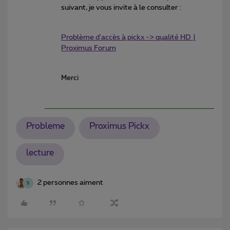
suivant, je vous invite à le consulter :
Problème d'accès à pickx -> qualité HD |
Proximus Forum
Merci
Probleme
Proximus Pickx
lecture
2 personnes aiment
S