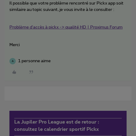
Il possible que votre problème rencontré sur Pickx app soit
similaire au topic suivant, je vous invite à le consulter :
Problème d'accès à pickx -> qualité HD | Proximus Forum
Merci
1 personne aime
A
La Jupiler Pro League est de retour :
consultez le calendrier sportif Pickx