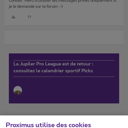
Conseil : Merci d'utiliser les messages privés uniquement si
je le demande sur le forum :-)
La Jupiler Pro League est de retour :
consultez le calendrier sportif Pickx
Proximus utilise des cookies