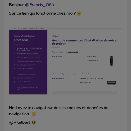
Bonjour
@Francis_064
Sur ce lien qui fonctionne chez moi?
Nettoyez le navigateur de ses cookies et données de
navigation.
@+ Gilbert