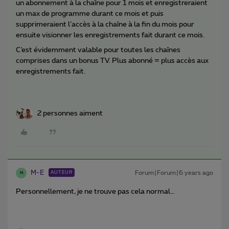
un abonnement à la chaîne pour 1 mois et enregistreraient
un max de programme durant ce mois et puis
supprimeraient l’accès à la chaîne à la fin du mois pour
ensuite visionner les enregistrements fait durant ce mois.
C’est évidemment valable pour toutes les chaînes
comprises dans un bonus TV. Plus abonné = plus accès aux
enregistrements fait.
2 personnes aiment
M-E
Forum|Forum|6 years ago
AUTEUR
M
Personnellement, je ne trouve pas cela normal…