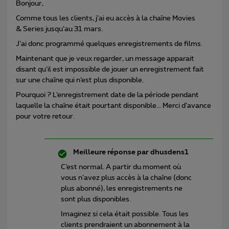
Bonjour,
Comme tous les clients, j’ai eu accès à la chaîne Movies
& Series jusqu’au 31 mars.
J’ai donc programmé quelques enregistrements de films.
Maintenant que je veux regarder, un message apparait
disant qu’il est impossible de jouer un enregistrement fait
sur une chaîne qui n’est plus disponible.
Pourquoi ? L’enregistrement date de la période pendant
laquelle la chaîne était pourtant disponible… Merci d’avance
pour votre retour.
Meilleure réponse par
dhusdens1
C’est normal. A partir du moment où
vous n’avez plus accès à la chaîne (donc
plus abonné), les enregistrements ne
sont plus disponibles.
Imaginez si cela était possible. Tous les
clients prendraient un abonnement à la