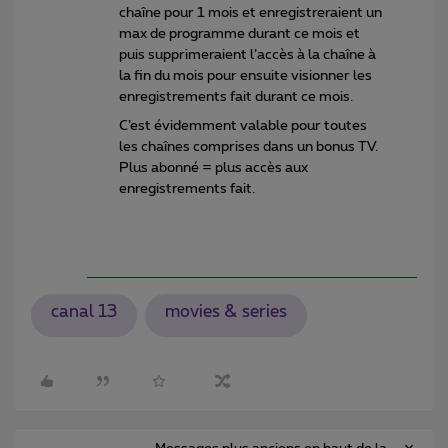
chaîne pour 1 mois et enregistreraient un
max de programme durant ce mois et
puis supprimeraient l’accès à la chaîne à
la fin du mois pour ensuite visionner les
enregistrements fait durant ce mois.
C’est évidemment valable pour toutes
les chaînes comprises dans un bonus TV.
Plus abonné = plus accès aux
enregistrements fait.
canal 13
movies & series