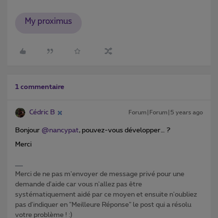
My proximus
1 commentaire
Cédric B
Forum|Forum|5 years ago
Bonjour
@nancypat
, pouvez-vous développer… ?
Merci
Merci de ne pas m'envoyer de message privé pour une
demande d'aide car vous n'allez pas être
systématiquement aidé par ce moyen et ensuite n'oubliez
pas d'indiquer en "Meilleure Réponse" le post qui a résolu
votre problème ! :)